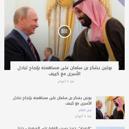
بوتين يشكر بن سلمان على مساهمته بإنجاح تبادل
الأسرى مع كييف
منذ 4 أعوام
بوتين يشكر بن سلمان على مساهمته بإنجاح تبادل
الأسرى مع كييف
نبض العالم
منذ 4 أعوام
“الصحة”: جريح بسبب الغارة على الشعرة – جنتا