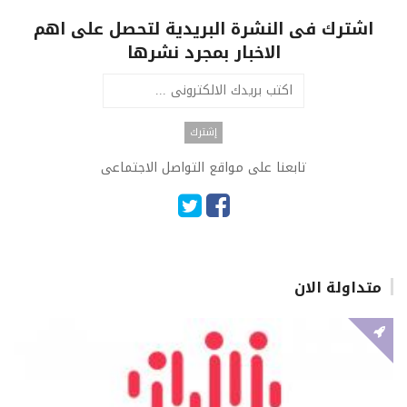
اشترك فى النشرة البريدية لتحصل على اهم
الاخبار بمجرد نشرها
تابعنا على مواقع التواصل الاجتماعى
متداولة الان