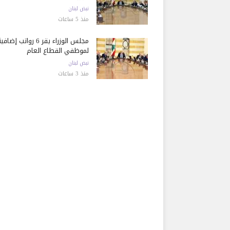
نبض لبنان
منذ 5 ساعات
مجلس الوزراء يقر 6 رواتب إضاف
لموظفي القطاع العام
نبض لبنان
منذ 3 ساعات