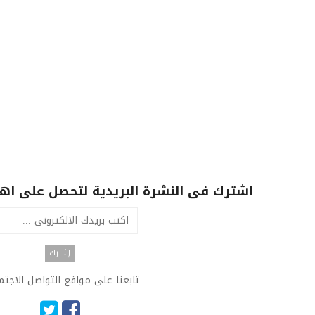
اشترك فى النشرة البريدية لتحصل على اهم 
تابعنا على مواقع التواصل الاجت