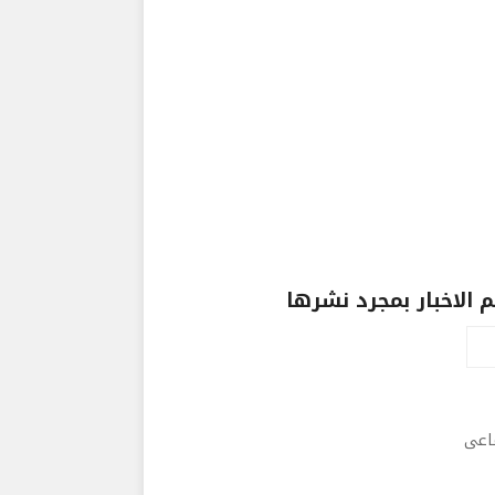
الاخبار بمجرد نشرها
ماعى