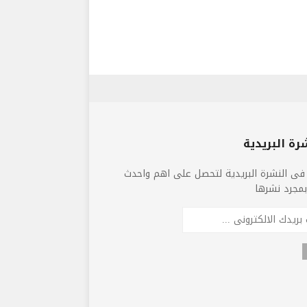
رة البريدية
فى النشرة البريدية لتحصل على اهم واحدث
 بمجرد نشرها