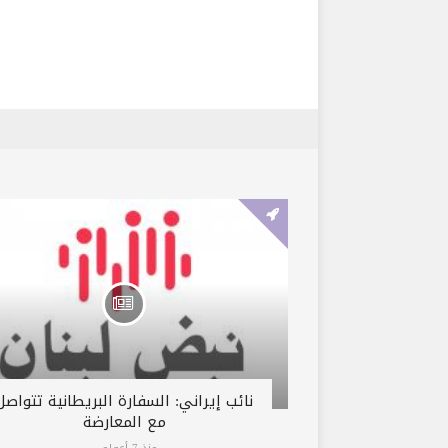
نائب إيراني: السفارة البريطانية تتواصل
مع المعارضة