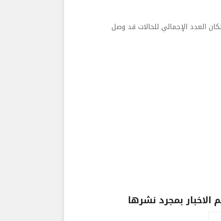
ان العدد الإجمالي للحالات قد وصل
الاخبار بمجرد نشرها