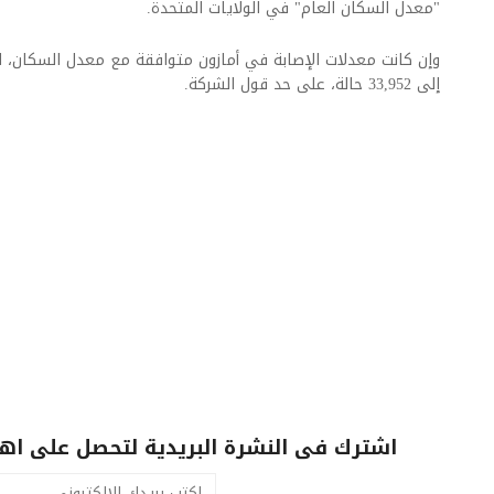
"معدل السكان العام" في الولايات المتحدة.
وإن كانت معدلات الإصابة في أمازون متوافقة مع معدل السكان، لك
إلى 33,952 حالة، على حد قول الشركة.
اشترك فى النشرة البريدية لتحصل على اهم 