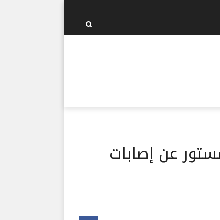
ستور عن إصابات