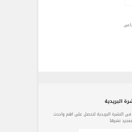
ماعى
رة البريدية
فى النشرة البريدية لتحصل على اهم واحدث
 بمجرد نشرها