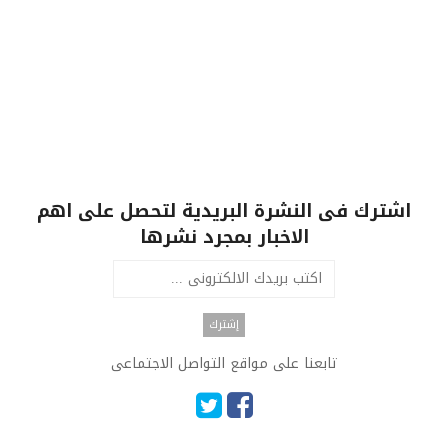
اشترك فى النشرة البريدية لتحصل على اهم
الاخبار بمجرد نشرها
تابعنا على مواقع التواصل الاجتماعى