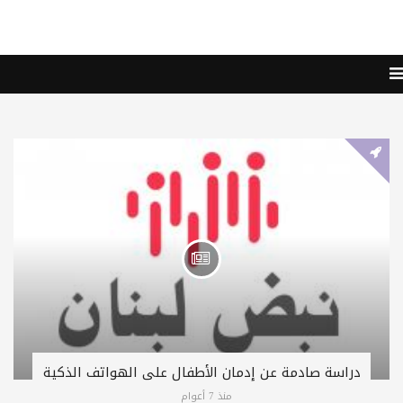
دراسة صادمة عن إدمان الأطفال على الهواتف الذكية
منذ 7 أعوام