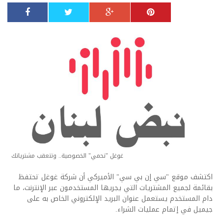
غوغل "تحمي" الخصوصية.. وتتعقب مشترياتك
اكتشف موقع "سي إن بي سي" الأميركي أن شركة غوغل تحتفظ
بقائمة لجميع المشتريات التي يجريها المستخدمون عبر الإنترنت، ما
دام المستخدم يستعمل عنوان البريد الإلكتروني الخاص به على
جيميل في إتمام عمليات الشراء.