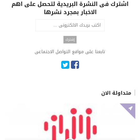
اشترك فى النشرة البريدية لتحصل على اهم
الاخبار بمجرد نشرها
تابعنا على مواقع التواصل الاجتماعى
متداولة الان