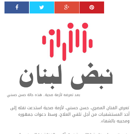
بعد تعرضه لأزمة صحية.. هذه حالة حسن حسني
تعرض الفنان المصري، حسن حسني، لأزمة صحية استدعت نقله إلى
أحد المستشفيات من أجل تلقي العلاج، وسط دعوات جمهوره
ومحبيه بالشفاء.