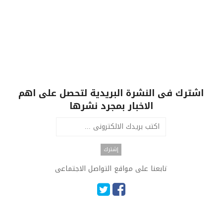
اشترك فى النشرة البريدية لتحصل على اهم
الاخبار بمجرد نشرها
تابعنا على مواقع التواصل الاجتماعى