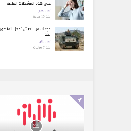
على هذه المشكلات القلبية
نبض صحي
منذ 15 ساعة
وحدات من الجيش تدخل المنصور
ليلًا
نبض لبنان
منذ 7 ساعات