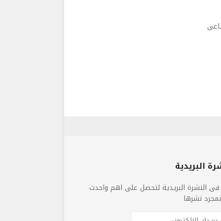
ماعى
رة البريدية
فى النشرة البريدية لتحصل على اهم واحدث
 بمجرد نشرها