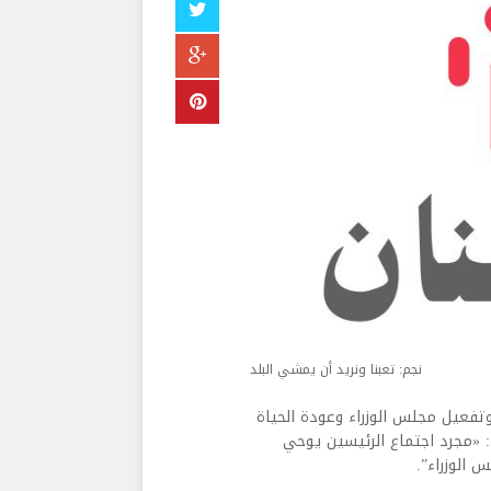
نجم: تعبنا ونريد أن يمشي البلد
عيل مجلس الوزراء وعودة الحياة
: «مجرد اجتماع الرئيسين يوحي
 الوزراء”.