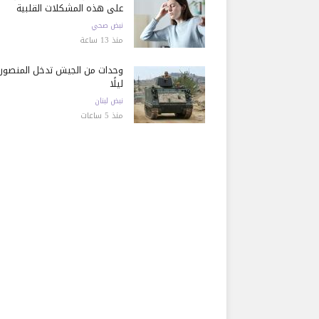
على هذه المشكلات القلبية
نبض صحي
منذ 13 ساعة
وحدات من الجيش تدخل المنصور
ليلًا
نبض لبنان
منذ 5 ساعات