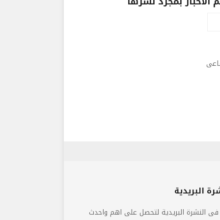
الاخبار بمجرد نشرها
ماعى
رة البريدية
فى النشرة البريدية لتحصل على اهم واحدث