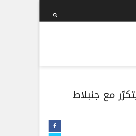
كرّر مع جنبلاط