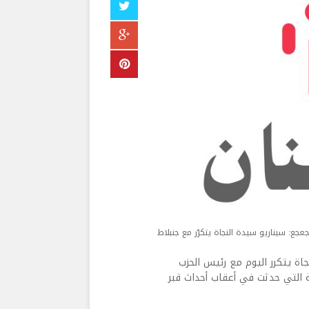
عجع: سيناريو سيدة النجاة يتكرّر مع جنبلاط
جاة يتكرر اليوم مع رئيس الحزب
ة التي حدثت في أعقاب أحداث قبر