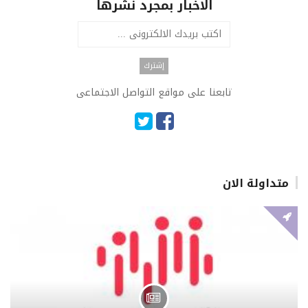
الاخبار بمجرد نشرها
تابعنا على مواقع التواصل الاجتماعى
متداولة الان