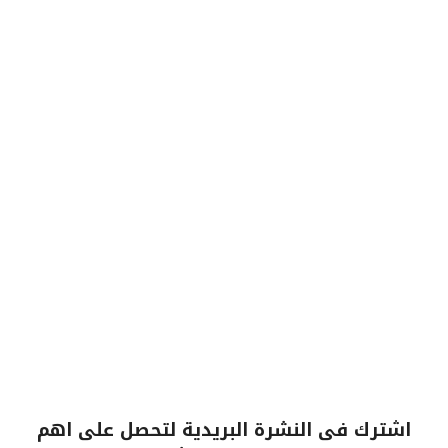
اشترك فى النشرة البريدية لتحصل على اهم