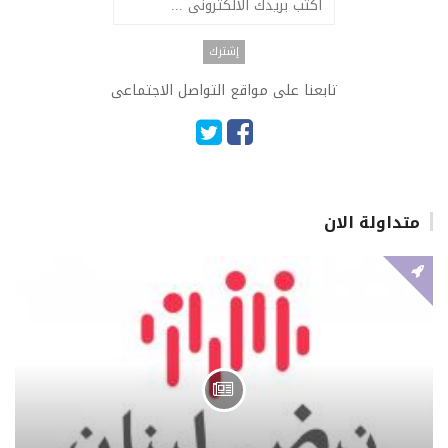
تابعنا على مواقع التواصل الاجتماعى
متداولة الان