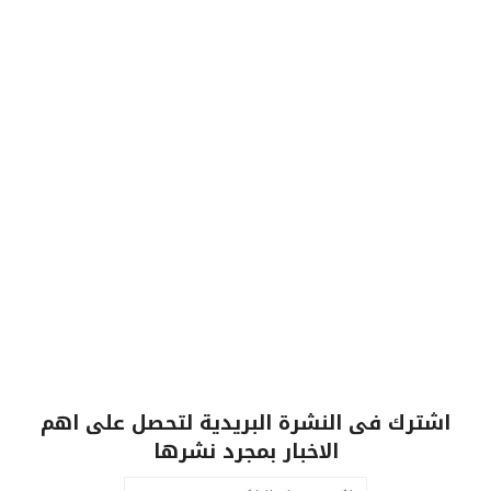
اشترك فى النشرة البريدية لتحصل على اهم
الاخبار بمجرد نشرها