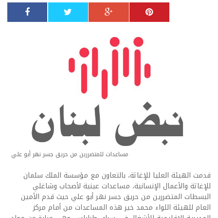
مساعدات للمتضررين من حريق جسر نهر أبو علي
قدمت الهيئة العليا للإغاثة، بالتعاون مع مؤسسة الملك سلمان
للإغاثة والأعمال الإنسانية، مساعدات عينية لأصحاب وشاغلي
البسطات المتضررين من حريق جسر نهر أبو علي حيث قدم الأمين
العام للهيئة اللواء محمد خير هذه المساعدات من أمام مركز