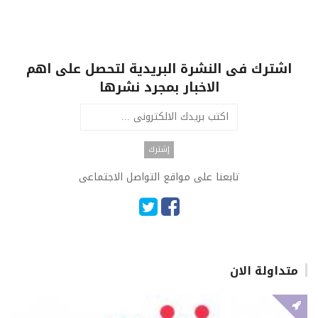
اشترك فى النشرة البريدية لتحصل على اهم
الاخبار بمجرد نشرها
تابعنا على مواقع التواصل الاجتماعى
متداولة الان