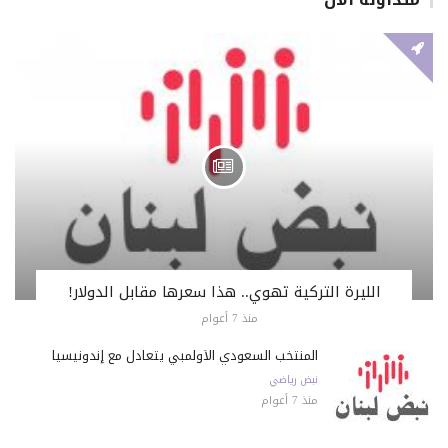
الليرة التركية تهوي.. هذا سعرها مقابل الدولار!
منذ 7 أعوام
المنتخب السعودي الأولمبي يتعادل مع إندونيسيا
نبض رياضي
منذ 7 أعوام