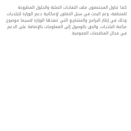
كما تناول المجتمعون ملف النفايات الصلبة والحلول المطروحة
للمنطقة، وتم البحث في سبل التعاون لإمكانية دعم الوزارة للبلديات
وذلك في إطار البرامج والمشاريع التي تنفذها الوزارة لاسيما موضوع
مكننة البلديات، والحق بالوصول إلى المعلومات بالإضافة على الدعم
في مجال المناقصات العمومية.