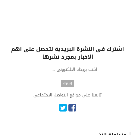
اشترك فى النشرة البريدية لتحصل على اهم
الاخبار بمجرد نشرها
تابعنا على مواقع التواصل الاجتماعى
متداولة الان