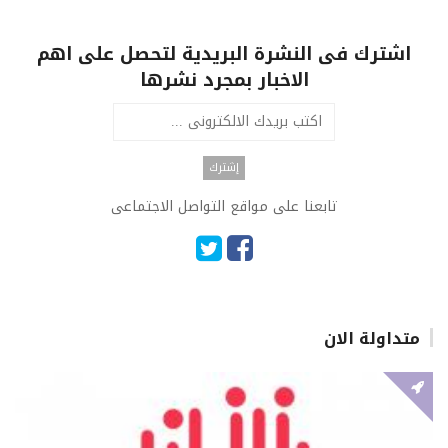
اشترك فى النشرة البريدية لتحصل على اهم
الاخبار بمجرد نشرها
تابعنا على مواقع التواصل الاجتماعى
متداولة الان