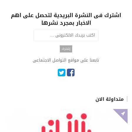
اشترك فى النشرة البريدية لتحصل على اهم
الاخبار بمجرد نشرها
تابعنا على مواقع التواصل الاجتماعى
متداولة الان