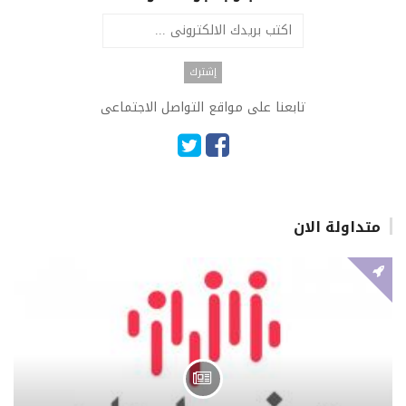
تابعنا على مواقع التواصل الاجتماعى
متداولة الان