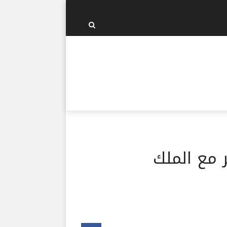
 مع الملك