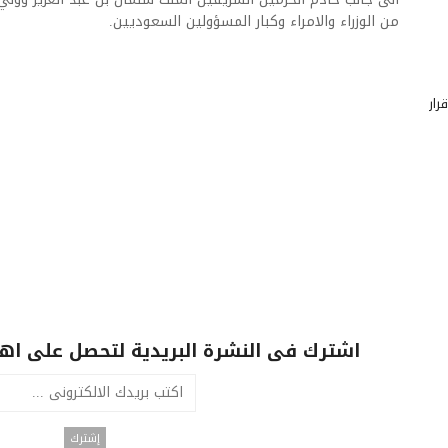
من الوزراء والامراء وكبار المسؤولين السعوديين.
رار
اشترك فى النشرة البريدية لتحصل على اهم 