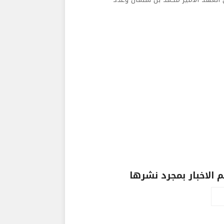
الاخبار بمجرد نشرها