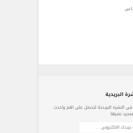
ماعى
رة البريدية
فى النشرة البريدية لتحصل على اهم واحدث
 بمجرد نشرها