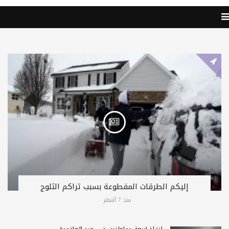
إليكم الطرقات المقطوعة بسبب تراكم الثلوج
منذ 7 أشهر