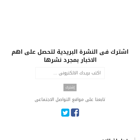
اشترك فى النشرة البريدية لتحصل على اهم
الاخبار بمجرد نشرها
تابعنا على مواقع التواصل الاجتماعى