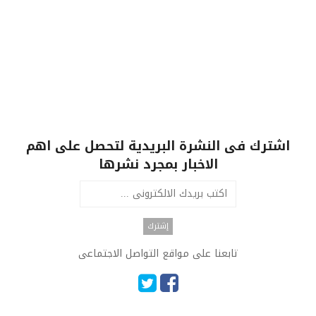
اشترك فى النشرة البريدية لتحصل على اهم
الاخبار بمجرد نشرها
تابعنا على مواقع التواصل الاجتماعى