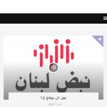
عون لن يوقع إذا
منذ 6 أعوام