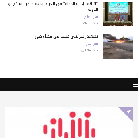
“ائتلاف إدارة الدولة” في العراق يدعم حصر السلاح بيد
الدولة
نبض العالم
منذ 7 ساعات
تصعيد إسرائيلي عنيف في قضاء صور
نبض لبنان
منذ ساعتين