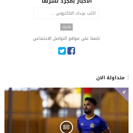
الاخبار بمجرد نشرها
تابعنا على مواقع التواصل الاجتماعى
متداولة الان