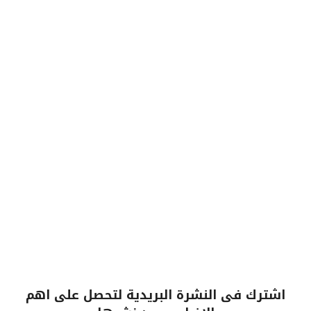
اشترك فى النشرة البريدية لتحصل على اهم