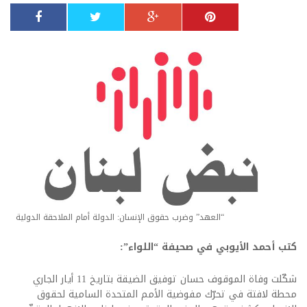
“العهد” وضرب حقوق الإنسان: الدولة أمام الملاحقة الدولية
كتب أحمد الأيوبي في صحيفة “اللواء”:
شكّلت وفاة الموقوف حسان توفيق الضيقة بتاريخ 11 أيار الجاري
محطة لافتة في تحرّك مفوضية الأمم المتحدة السامية لحقوق