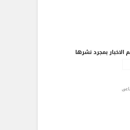
الاخبار بمجرد نشرها
ماعى