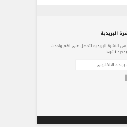
رة البريدية
فى النشرة البريدية لتحصل على اهم واحدث
 بمجرد نشرها