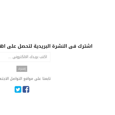
اشترك فى النشرة البريدية لتحصل على اهم 
تابعنا على مواقع التواصل الاجت