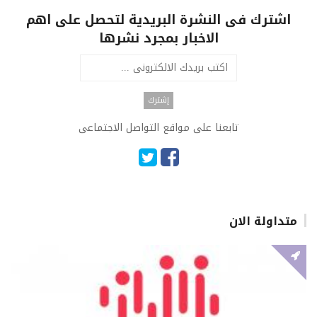
اشترك فى النشرة البريدية لتحصل على اهم
الاخبار بمجرد نشرها
تابعنا على مواقع التواصل الاجتماعى
متداولة الان