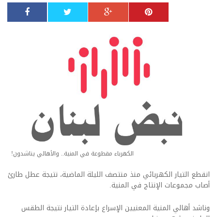
الكهرباء مقطوعة في المنية.. والأهالي يناشدون!
انقطع التيار الكهربائي منذ منتصف الليلة الماضية، نتيجة عطل طارئ
أصاب مجموعات الإنتاج في المنية.
وناشد أهالي المنية المعنيين الإسراع بإعادة التيار نتيجة الطقس