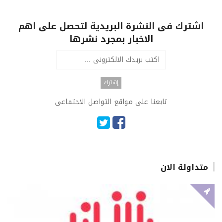
اشترك فى النشرة البريدية لتحصل على اهم
الاخبار بمجرد نشرها
تابعنا على مواقع التواصل الاجتماعى
متداولة الان