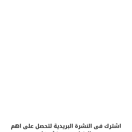
اشترك فى النشرة البريدية لتحصل على اهم