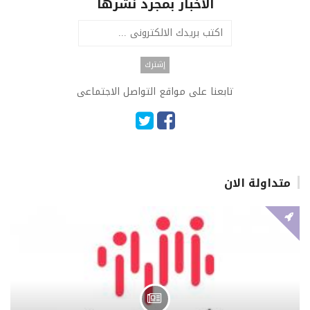
الاخبار بمجرد نشرها
تابعنا على مواقع التواصل الاجتماعى
متداولة الان