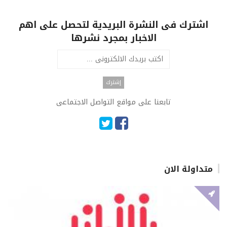
اشترك فى النشرة البريدية لتحصل على اهم
الاخبار بمجرد نشرها
تابعنا على مواقع التواصل الاجتماعى
متداولة الان