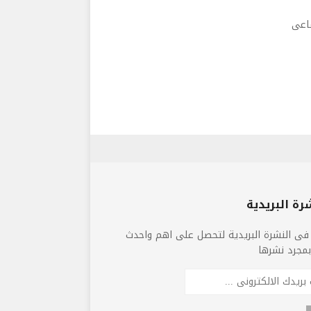
ماعى
رة البريدية
فى النشرة البريدية لتحصل على اهم واحدث
 بمجرد نشرها