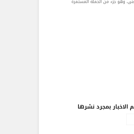
عنى، وهو جزء من الحملة المستمرة
الاخبار بمجرد نشرها