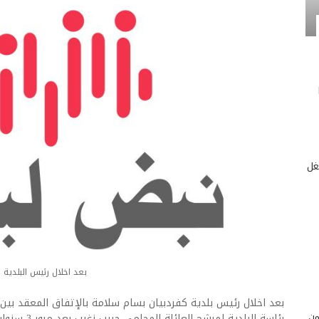
غل
بعد اخلال رئيس البلدية 
بعد اخلال رئيس بلدية كفردبيان بسام سلامة بالإتفاق المعقد بي
من