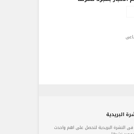
ماعى
رة البريدية
فى النشرة البريدية لتحصل على اهم واحدث