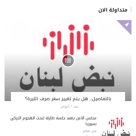
متداولة الان
بالتفاصيل.. هل يتم تغيير سعر صرف الليرة؟
منذ 7 أعوام
مجلس الأمن يعقد جلسة طارئة لبحث الهجوم التركي
بسوريا
نبض العالم