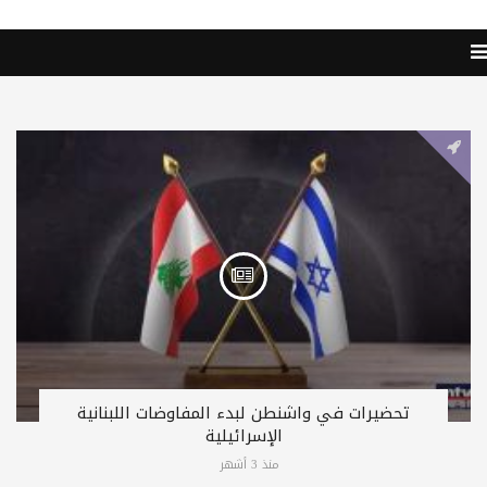
تحضيرات في واشنطن لبدء المفاوضات اللبنانية
الإسرائيلية
منذ 3 أشهر