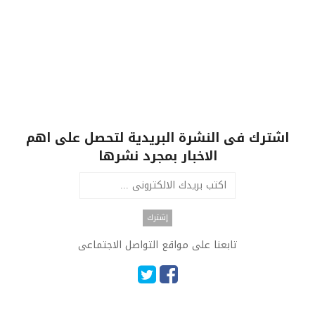
اشترك فى النشرة البريدية لتحصل على اهم
الاخبار بمجرد نشرها
تابعنا على مواقع التواصل الاجتماعى