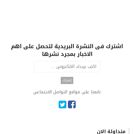
اشترك فى النشرة البريدية لتحصل على اهم
الاخبار بمجرد نشرها
تابعنا على مواقع التواصل الاجتماعى
متداولة الان