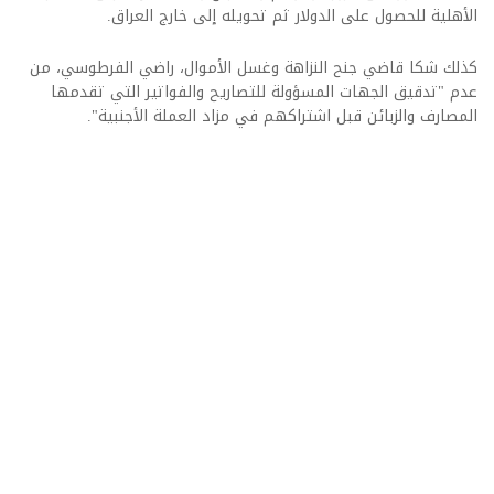
الأهلية للحصول على الدولار ثم تحويله إلى خارج العراق.
كذلك شكا قاضي جنح النزاهة وغسل الأموال، راضي الفرطوسي، من
عدم "تدقيق الجهات المسؤولة للتصاريح والفواتير التي تقدمها
المصارف والزبائن قبل اشتراكهم في مزاد العملة الأجنبية".