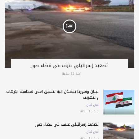
تصعيد إسرائيلي عنيف في قضاء صور
منذ 12 ساعة
لبنان وسوريا يفعلان آلية تنسيق أمني لمكافحة الإرهاب
والتهريب
نبض لبنان
منذ 15 ساعة
تصعيد إسرائيلي عنيف في قضاء صور
نبض لبنان
منذ 12 ساعة