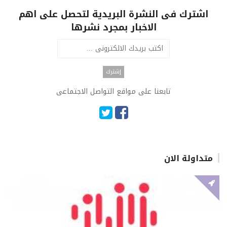
اشترك فى النشرة البريدية لتحصل على اهم
الاخبار بمجرد نشرها
تابعنا على مواقع التواصل الاجتماعى
متداولة الان