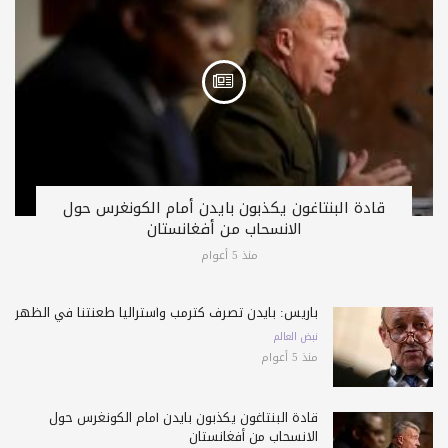
قادة البنتاغون يكذبون بايدن أمام الكونغرس حول
الانسحاب من أفغانستان
منذ 5 أعوام
باريس: بايدن تصرف كترمب وأستراليا طعنتنا في الظهر
نبض العالم
منذ 5 أعوام
قادة البنتاغون يكذبون بايدن أمام الكونغرس حول
الانسحاب من أفغانستان