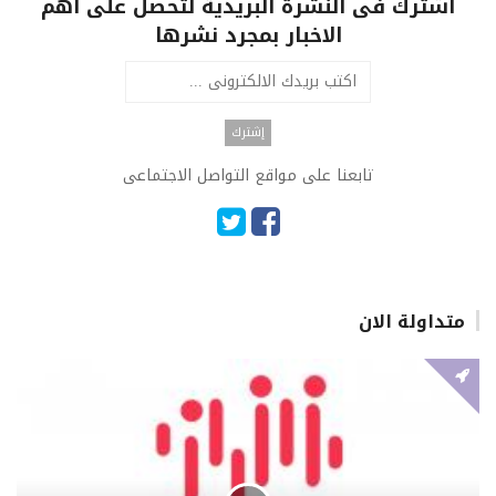
اشترك فى النشرة البريدية لتحصل على اهم
الاخبار بمجرد نشرها
تابعنا على مواقع التواصل الاجتماعى
متداولة الان