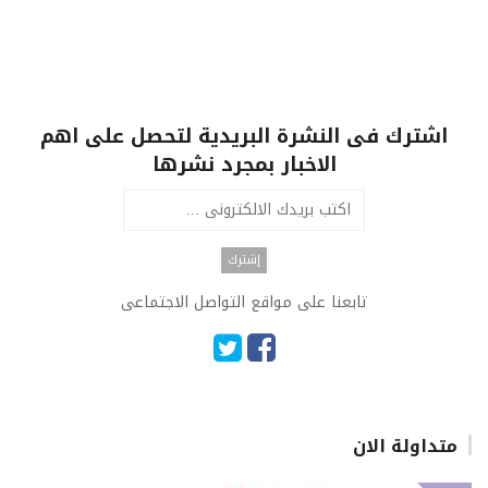
اشترك فى النشرة البريدية لتحصل على اهم
الاخبار بمجرد نشرها
تابعنا على مواقع التواصل الاجتماعى
متداولة الان