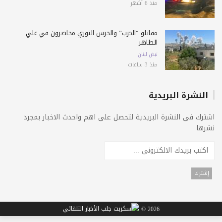
منذ 6 أشهر
مقاتلو “الحزب” والحرس الثوري محاصرون في علي
الطاهر
نبض لبنان
منذ 3 ساعات
النشرة البريدية
اشترك فى النشرة البريدية لتحصل على اهم واحدث الاخبار بمجرد
نشرها
2026 ©