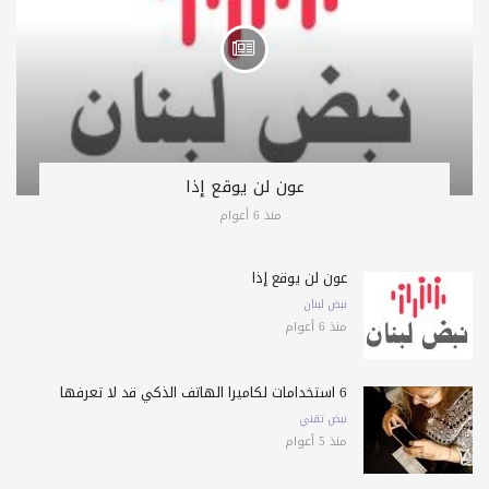
عون لن يوقع إذا
منذ 6 أعوام
عون لن يوقع إذا
نبض لبنان
منذ 6 أعوام
6 استخدامات لكاميرا الهاتف الذكي قد لا تعرفها
نبض تقني
منذ 5 أعوام