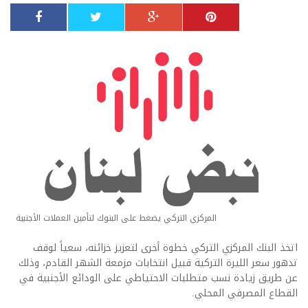
المركزي التركي يضغط على البنوك لتأمين العملات الأجنبية
اتخذ البنك المركزي التركي خطوة أخرى لتعزيز خزائنه، سعياً لوقف
تدهور سعر الليرة التركية قبيل انتخابات مزمعة الشهر القادم، وذلك
عن طريق زيادة نسب متطلبات الاحتياطي على الودائع الأجنبية في
القطاع المصرفي المحلي.