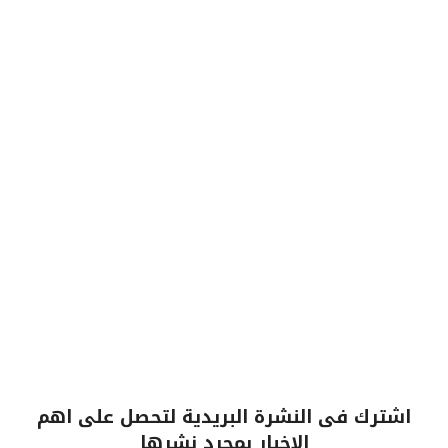
اشترك فى النشرة البريدية لتحصل على اهم
الاخبار بمجرد نشرها