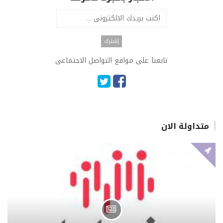
تابعنا على مواقع التواصل الاجتماعى
متداولة الان