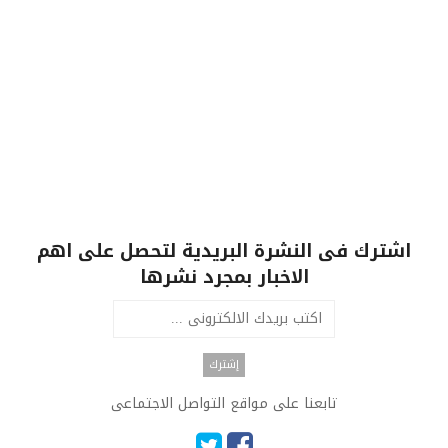
اشترك فى النشرة البريدية لتحصل على اهم
الاخبار بمجرد نشرها
تابعنا على مواقع التواصل الاجتماعى