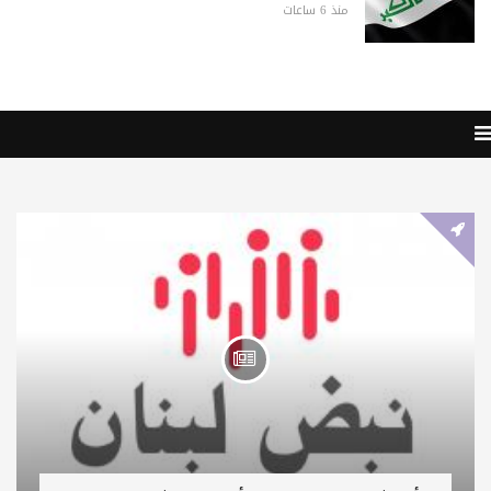
منذ 6 ساعات