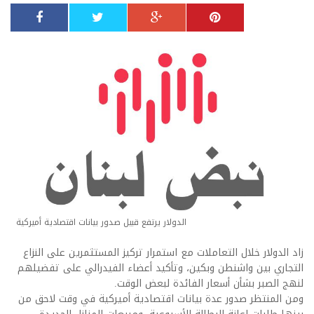
الدولار يرتفع قبيل صدور بيانات اقتصادية أميركية
زاد الدولار خلال التعاملات مع استمرار تركيز المستثمرين على النزاع
التجاري بين واشنطن وبكين، وتأكيد أعضاء الفيدرالي على تفضيلهم
لنهج الصبر بشأن أسعار الفائدة لبعض الوقت.
ومن المنتظر صدور عدة بيانات اقتصادية أميركية في وقت لاحق من