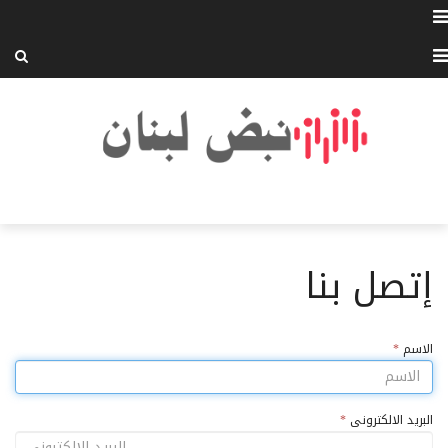
إتصل بنا
الاسم
*
البريد الالكترونى
*