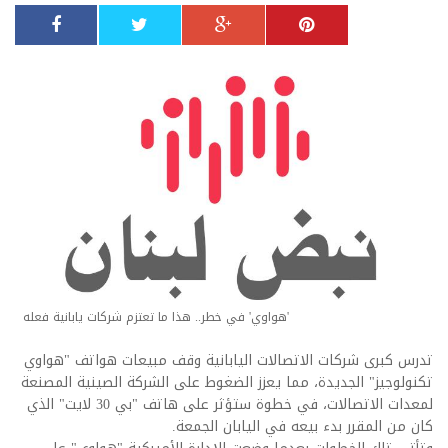
'هواوي' في خطر.. هذا ما تعتزم شركات يابانية فعله
تدرس كبرى شركات الاتصالات اليابانية وقف مبيعات هواتف "هواوي
تكنولوجيز" الجديدة، مما يعزز الضغوط على الشركة الصينية المصنعة
لمعدات الاتصالات، في خطوة ستؤثر على هاتف "بي 30 لايت" الذي
كان من المقرر بدء بيعه في اليابان الجمعة.