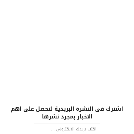
اشترك فى النشرة البريدية لتحصل على اهم
الاخبار بمجرد نشرها