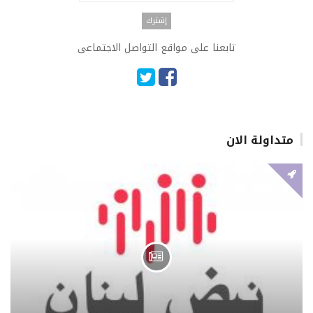
تابعنا على مواقع التواصل الاجتماعى
متداولة الان