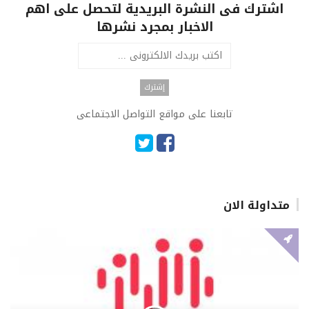
اشترك فى النشرة البريدية لتحصل على اهم
الاخبار بمجرد نشرها
تابعنا على مواقع التواصل الاجتماعى
متداولة الان