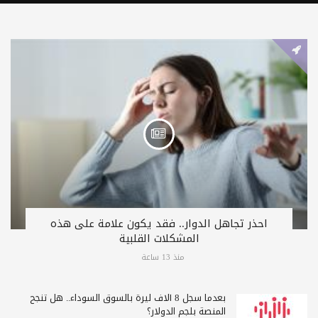
احذر تجاهل الدوار.. فقد يكون علامة على هذه
المشكلات القلبية
منذ 13 ساعة
بعدما سجل 8 آلاف ليرة بالسوق السوداء.. هل تنجح
المنصة بلجم الدولار؟