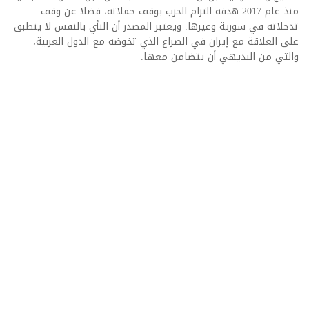
منذ عام 2017 هدفه التزام الحزب بوقف حملاته، فضلا عن وقف
تدخلاته في سورية وغيرها. ويعتبر المصدر أن النأي بالنفس لا ينطبق
على العلاقة مع إيران في الصراع الذي تخوضه مع الدول العربية،
والتي من البديهي أن يتضامن معها.