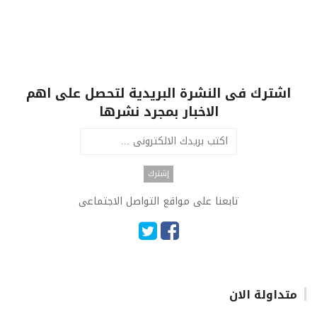
اشترك فى النشرة البريدية لتحصل على اهم
الاخبار بمجرد نشرها
تابعنا على مواقع التواصل الاجتماعى
متداولة الان