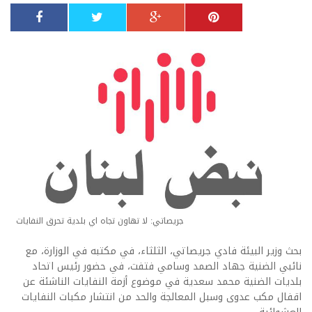
جريصاتي: لا تهاون تجاه اي بلدية تحرق النفايات
بحث وزير البيئة فادي جريصاتي، الثلثاء، في مكتبه في الوزارة، مع
نائبي الضنية جهاد الصمد وسامي فتفت، في حضور رئيس اتحاد
بلديات الضنية محمد سعدية في موضوع أزمة النفايات الناشئة عن
اقفال مكب عدوى وسبل المعالجة والحد من انتشار مكبات النفايات