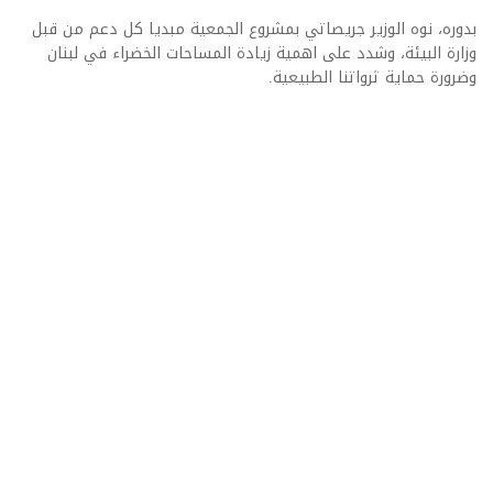
بدوره، نوه الوزير جريصاتي بمشروع الجمعية مبديا كل دعم من قبل
وزارة البيئة، وشدد على اهمية زيادة المساحات الخضراء في لبنان
وضرورة حماية ثرواتنا الطبيعية.