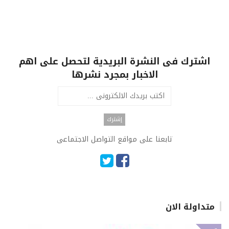
اشترك فى النشرة البريدية لتحصل على اهم
الاخبار بمجرد نشرها
تابعنا على مواقع التواصل الاجتماعى
متداولة الان