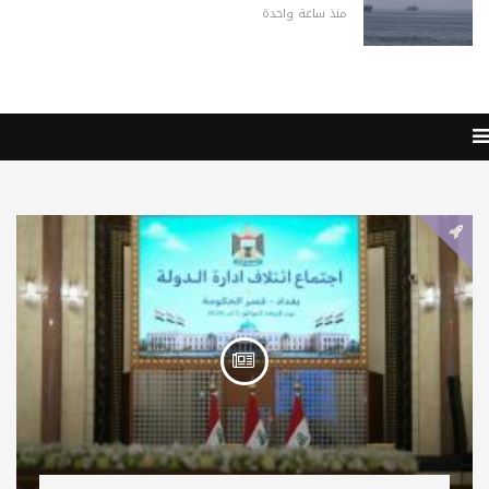
منذ ساعة واحدة