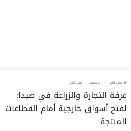
نبض لبنان
الارشيف
نبض لبنان
غرفة التجارة والزراعة في صيدا:
لفتح أسواق خارجية أمام القطاعات
المنتجة