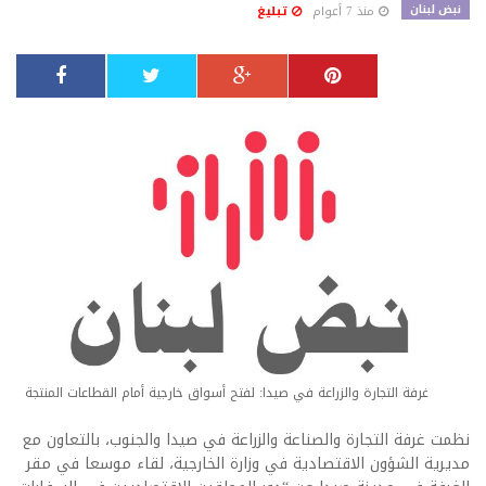
نبض لبنان
منذ 7 أعوام
تبليغ
غرفة التجارة والزراعة في صيدا: لفتح أسواق خارجية أمام القطاعات المنتجة
نظمت غرفة التجارة والصناعة والزراعة في صيدا والجنوب، بالتعاون مع
مديرية الشؤون الاقتصادية في وزارة الخارجية، لقاء موسعا في مقر