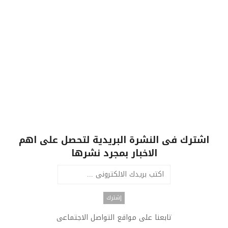
اشترك فى النشرة البريدية لتحصل على اهم
الاخبار بمجرد نشرها
تابعنا على مواقع التواصل الاجتماعى