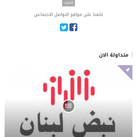
تابعنا على مواقع التواصل الاجتماعى
متداولة الان