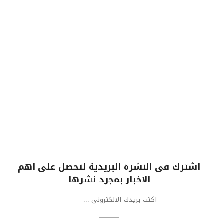
اشترك فى النشرة البريدية لتحصل على اهم
الاخبار بمجرد نشرها