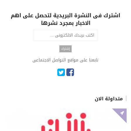
اشترك فى النشرة البريدية لتحصل على اهم
الاخبار بمجرد نشرها
تابعنا على مواقع التواصل الاجتماعى
متداولة الان